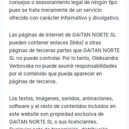
consejos o asesoramiento legal de ningún tipo
pues se trata meramente de un servicio
ofrecido con carácter informativo y divulgativo.
Las páginas de Internet de GAITAN NORTE SL
pueden contener enlaces (links) a otras
páginas de terceras partes que GAITAN NORTE
SL no puede controlar. Por lo tanto, Oleksandra
Verbovska no puede asumir responsabilidades
por el contenido que pueda aparecer en
páginas de terceros.
Los textos, imágenes, sonidos, animaciones,
software y el resto de contenidos incluidos en
este website son propiedad exclusiva de
GAITAN NORTE SL o sus licenciantes.