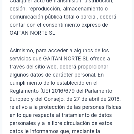
Cualquier acto de transmisión, distribución,
cesión, reproducción, almacenamiento o
comunicación pública total o parcial, deberá
contar con el consentimiento expreso de
GAITAN NORTE SL
Asimismo, para acceder a algunos de los
servicios que GAITAN NORTE SL ofrece a
través del sitio web, deberá proporcionar
algunos datos de carácter personal. En
cumplimiento de lo establecido en el
Reglamento (UE) 2016/679 del Parlamento
Europeo y del Consejo, de 27 de abril de 2016,
relativo a la protección de las personas físicas
en lo que respecta al tratamiento de datos
personales y a la libre circulación de estos
datos le informamos que, mediante la