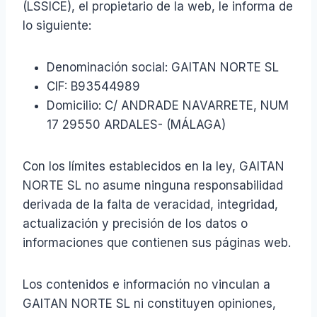
(LSSICE), el propietario de la web, le informa de
lo siguiente:
Denominación social: GAITAN NORTE SL
CIF: B93544989
Domicilio: C/ ANDRADE NAVARRETE, NUM
17 29550 ARDALES- (MÁLAGA)
Con los límites establecidos en la ley, GAITAN
NORTE SL no asume ninguna responsabilidad
derivada de la falta de veracidad, integridad,
actualización y precisión de los datos o
informaciones que contienen sus páginas web.
Los contenidos e información no vinculan a
GAITAN NORTE SL ni constituyen opiniones,