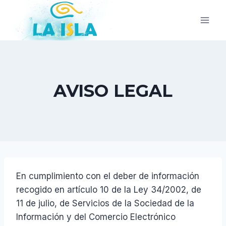
Saltar
al
contenido
AVISO LEGAL
En cumplimiento con el deber de información
recogido en artículo 10 de la Ley 34/2002, de
11 de julio, de Servicios de la Sociedad de la
Información y del Comercio Electrónico