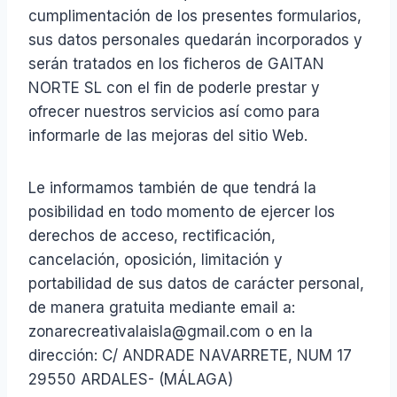
cumplimentación de los presentes formularios,
sus datos personales quedarán incorporados y
serán tratados en los ficheros de GAITAN
NORTE SL con el fin de poderle prestar y
ofrecer nuestros servicios así como para
informarle de las mejoras del sitio Web.
Le informamos también de que tendrá la
posibilidad en todo momento de ejercer los
derechos de acceso, rectificación,
cancelación, oposición, limitación y
portabilidad de sus datos de carácter personal,
de manera gratuita mediante email a:
zonarecreativalaisla@gmail.com o en la
dirección: C/ ANDRADE NAVARRETE, NUM 17
29550 ARDALES- (MÁLAGA)