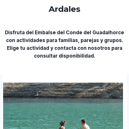
Ardales
Disfruta del Embalse del Conde del Guadalhorce
con actividades para familias, parejas y grupos.
Elige tu actividad y contacta con nosotros para
consultar disponibilidad.
$219