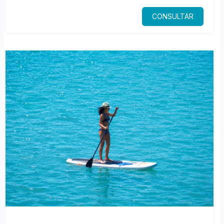
CONSULTAR
$219