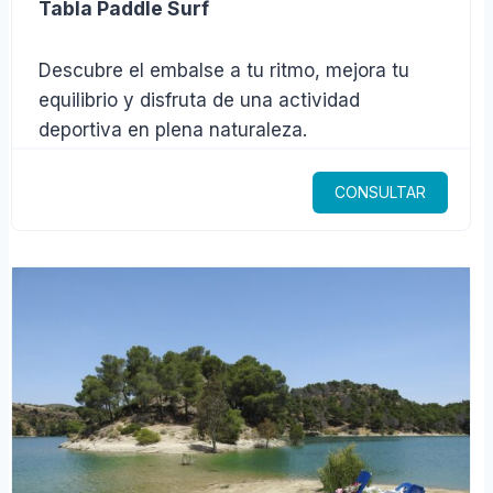
Tabla Paddle Surf
Descubre el embalse a tu ritmo, mejora tu
equilibrio y disfruta de una actividad
deportiva en plena naturaleza.
CONSULTAR
$219