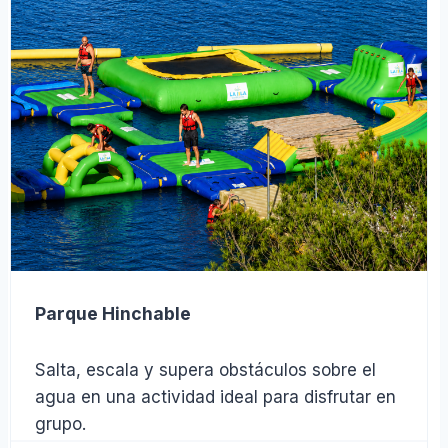
Parque Hinchable
Salta, escala y supera obstáculos sobre el
agua en una actividad ideal para disfrutar en
grupo.