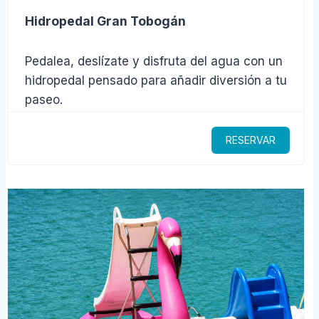
Hidropedal Gran Tobogán
Pedalea, deslízate y disfruta del agua con un
hidropedal pensado para añadir diversión a tu
paseo.
RESERVAR
$219