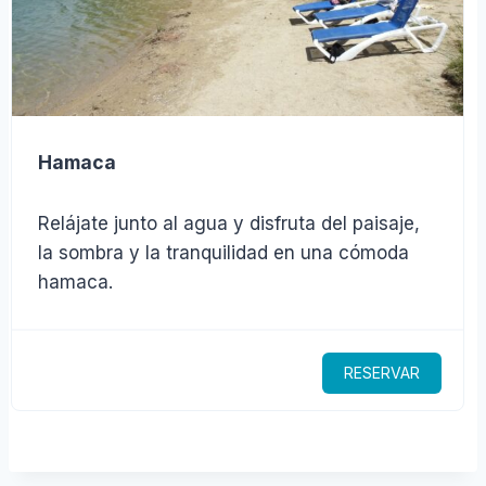
Hamaca
Relájate junto al agua y disfruta del paisaje,
la sombra y la tranquilidad en una cómoda
hamaca.
RESERVAR