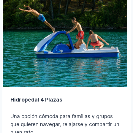
$219
Hidropedal 4 Plazas
Una opción cómoda para familias y grupos
que quieren navegar, relajarse y compartir un
buen rato.