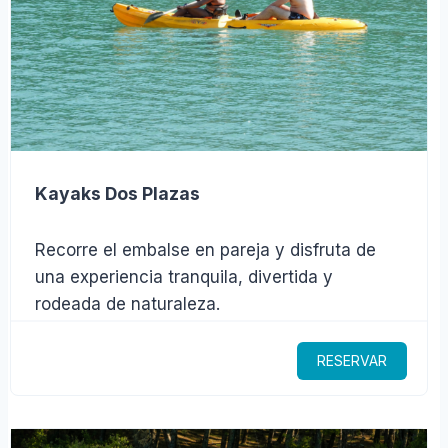
Kayaks Dos Plazas
Recorre el embalse en pareja y disfruta de
una experiencia tranquila, divertida y
rodeada de naturaleza.
RESERVAR