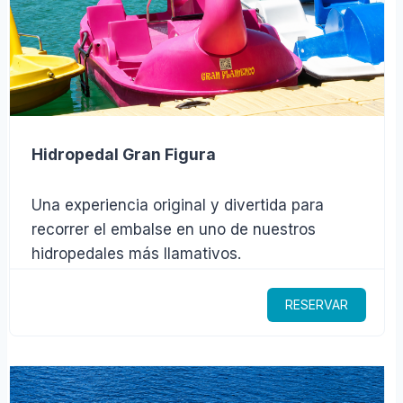
Hidropedal Gran Figura
Una experiencia original y divertida para
recorrer el embalse en uno de nuestros
hidropedales más llamativos.
RESERVAR
$219