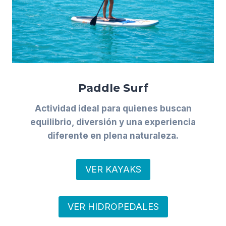
Paddle Surf
Actividad ideal para quienes buscan
equilibrio, diversión y una experiencia
diferente en plena naturaleza.
VER KAYAKS
VER HIDROPEDALES