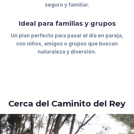
seguro y familiar.
Ideal para familias y grupos
Un plan perfecto para pasar el día en pareja,
con niños, amigos o grupos que buscan
naturaleza y diversión.
Cerca del Caminito del Rey