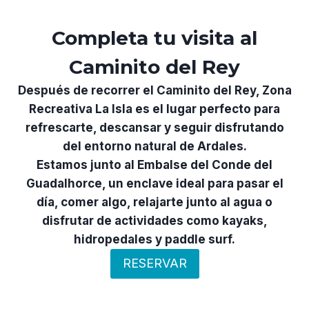
Completa tu visita al
Caminito del Rey
Después de recorrer el Caminito del Rey, Zona
Recreativa La Isla es el lugar perfecto para
refrescarte, descansar y seguir disfrutando
del entorno natural de Ardales.
Estamos junto al Embalse del Conde del
Guadalhorce, un enclave ideal para pasar el
día, comer algo, relajarte junto al agua o
disfrutar de actividades como kayaks,
hidropedales y paddle surf.
RESERVAR