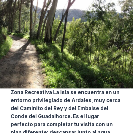
Zona Recreativa La Isla se encuentra en un
entorno privilegiado de Ardales, muy cerca
del Caminito del Rey y del Embalse del
Conde del Guadalhorce. Es el lugar
perfecto para completar tu visita con un
plan diferente: descansar junto al agua,