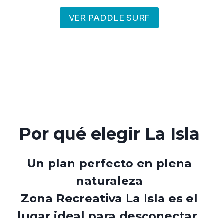
VER PADDLE SURF
Por qué elegir La Isla
Un plan perfecto en plena
naturaleza
Zona Recreativa La Isla es el
lugar ideal para desconectar,