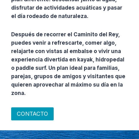
disfrutar de actividades acuáticas y pasar
el día rodeado de naturaleza.
Después de recorrer el Caminito del Rey,
puedes venir a refrescarte, comer algo,
relajarte con vistas al embalse o vivir una
experiencia divertida en kayak, hidropedal
o paddle surf. Un plan ideal para familias,
parejas, grupos de amigos y visitantes que
quieren aprovechar al máximo su día en la
zona.
CONTACTO