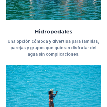
Hidropedales
Una opción cómoda y divertida para familias,
parejas y grupos que quieran disfrutar del
agua sin complicaciones.