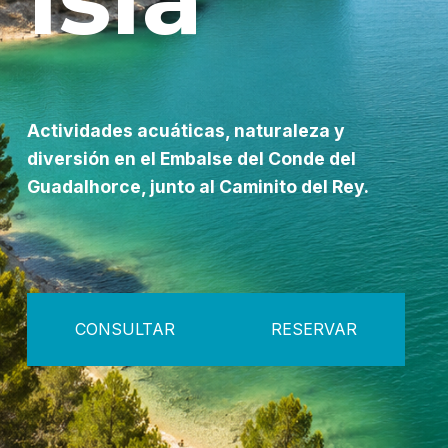
Actividades acuáticas, naturaleza y
diversión en el Embalse del Conde del
Guadalhorce, junto al Caminito del Rey.
CONSULTAR
RESERVAR