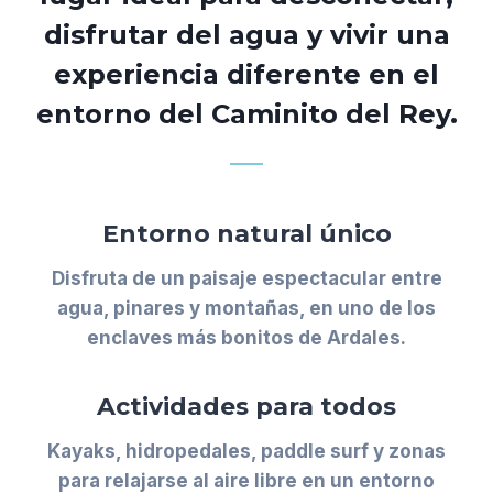
disfrutar del agua y vivir una
experiencia diferente en el
entorno del Caminito del Rey.
Entorno natural único
Disfruta de un paisaje espectacular entre
agua, pinares y montañas, en uno de los
enclaves más bonitos de Ardales.
Actividades para todos
Kayaks, hidropedales, paddle surf y zonas
para relajarse al aire libre en un entorno